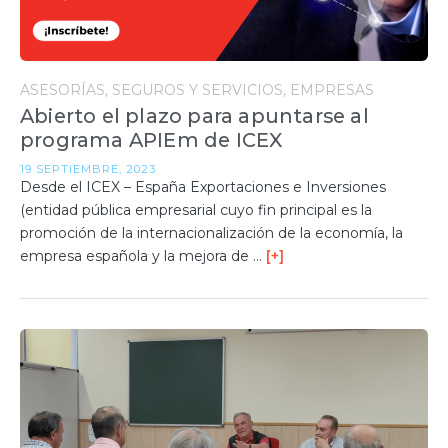
ASESORÍAS, SEGUROS Y SERVICIOS
EMPRESAS
Abierto el plazo para apuntarse al
programa APIEm de ICEX
19 SEPTIEMBRE, 2023
Desde el ICEX – España Exportaciones e Inversiones
(entidad pública empresarial cuyo fin principal es la
promoción de la internacionalización de la economía, la
empresa española y la mejora de …
[+]