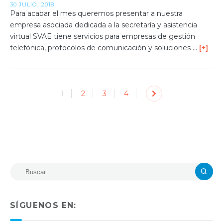
30 JULIO, 2018
Para acabar el mes queremos presentar a nuestra
empresa asociada dedicada a la secretaría y asistencia
virtual SVAE tiene servicios para empresas de gestión
telefónica, protocolos de comunicación y soluciones …
[+]
1
2
3
4
SÍGUENOS EN: