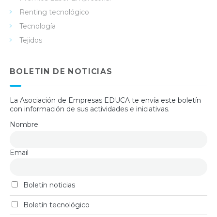
Renting tecnológico
Tecnología
Tejidos
BOLETIN DE NOTICIAS
La Asociación de Empresas EDUCA te envía este boletín
con información de sus actividades e iniciativas.
Nombre
Email
Boletín noticias
Boletín tecnológico