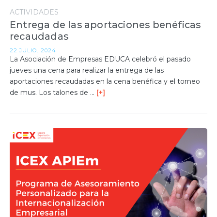
ACTIVIDADES
Entrega de las aportaciones benéficas
recaudadas
22 JULIO, 2024
La Asociación de Empresas EDUCA celebró el pasado
jueves una cena para realizar la entrega de las
aportaciones recaudadas en la cena benéfica y el torneo
de mus. Los talones de …
[+]