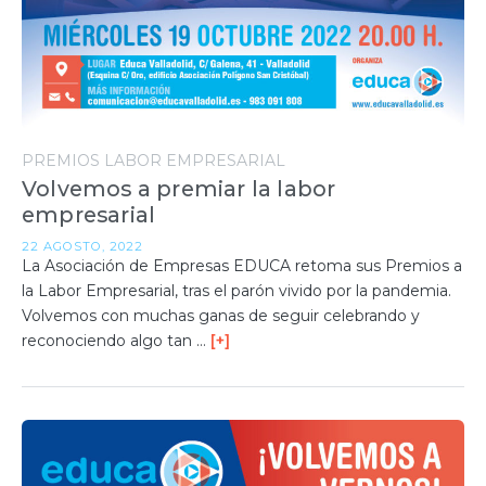
PREMIOS LABOR EMPRESARIAL
Volvemos a premiar la labor
empresarial
22 AGOSTO, 2022
La Asociación de Empresas EDUCA retoma sus Premios a
la Labor Empresarial, tras el parón vivido por la pandemia.
Volvemos con muchas ganas de seguir celebrando y
reconociendo algo tan …
[+]