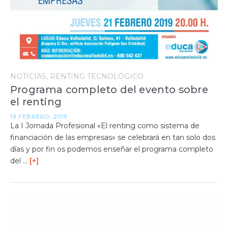
NOTICIAS
RENTING TECNOLÓGICO
Programa completo del evento sobre
el renting
19 FEBRERO, 2019
La I Jornada Profesional «El renting como sistema de
financiación de las empresas» se celebrará en tan solo dos
días y por fin os podemos enseñar el programa completo
del …
[+]