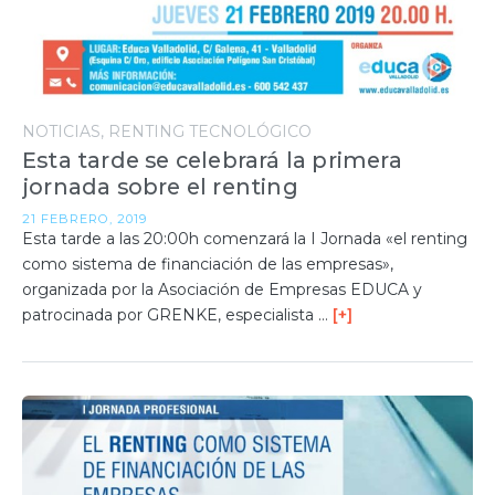
NOTICIAS
RENTING TECNOLÓGICO
Esta tarde se celebrará la primera
jornada sobre el renting
21 FEBRERO, 2019
Esta tarde a las 20:00h comenzará la I Jornada «el renting
como sistema de financiación de las empresas»,
organizada por la Asociación de Empresas EDUCA y
patrocinada por GRENKE, especialista …
[+]