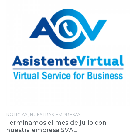
NOTICIAS
NUESTRAS EMPRESAS
Terminamos el mes de julio con
nuestra empresa SVAE