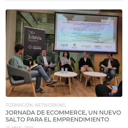
FORMACIÓN
NETWORKING
JORNADA DE ECOMMERCE, UN NUEVO
SALTO PARA EL EMPRENDIMIENTO
20 ABRIL, 2023