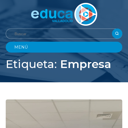
MENÚ
Etiqueta:
Empresa