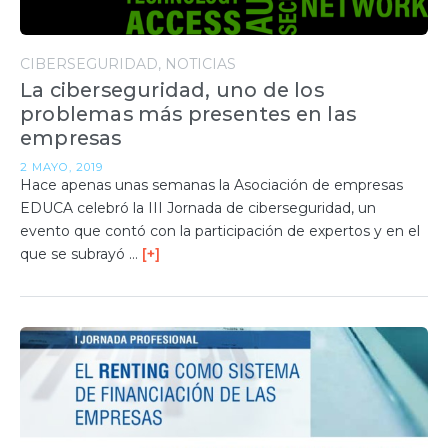
CIBERSEGURIDAD
NOTICIAS
La ciberseguridad, uno de los
problemas más presentes en las
empresas
2 MAYO, 2019
Hace apenas unas semanas la Asociación de empresas
EDUCA celebró la III Jornada de ciberseguridad, un
evento que contó con la participación de expertos y en el
que se subrayó …
[+]