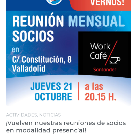
ACTIVIDADES
NOTICIAS
¡Vuelven nuestras reuniones de socios
en modalidad presencial!