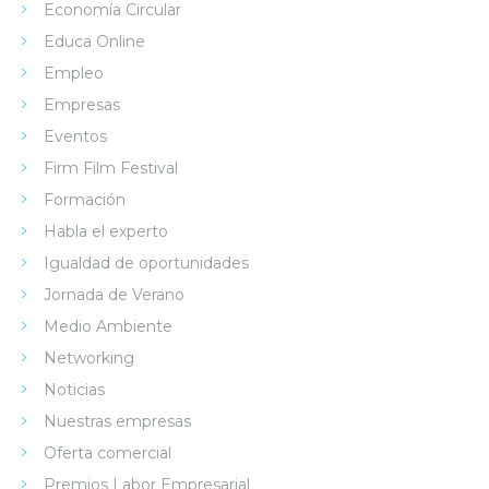
Economía Circular
Educa Online
Empleo
Empresas
Eventos
Firm Film Festival
Formación
Habla el experto
Igualdad de oportunidades
Jornada de Verano
Medio Ambiente
Networking
Noticias
Nuestras empresas
Oferta comercial
Premios Labor Empresarial