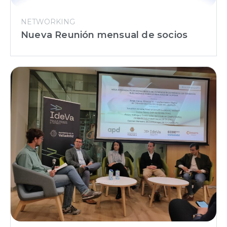
NETWORKING
Nueva Reunión mensual de socios