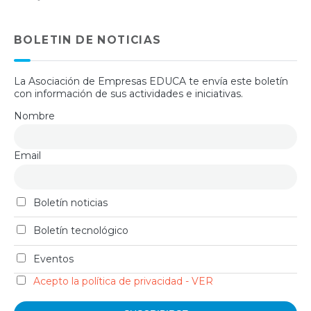
BOLETIN DE NOTICIAS
La Asociación de Empresas EDUCA te envía este boletín
con información de sus actividades e iniciativas.
Nombre
Email
Boletín noticias
Boletín tecnológico
Eventos
Acepto la política de privacidad - VER