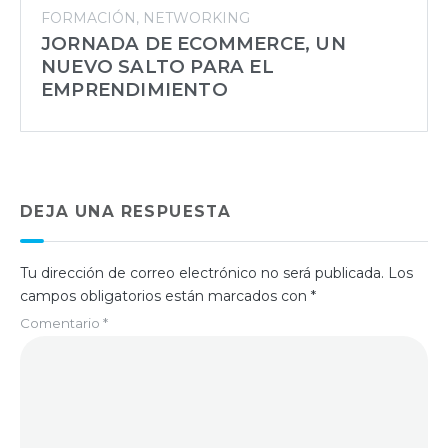
FORMACIÓN
NETWORKING
JORNADA DE ECOMMERCE, UN
NUEVO SALTO PARA EL
EMPRENDIMIENTO
DEJA UNA RESPUESTA
Tu dirección de correo electrónico no será publicada.
Los
campos obligatorios están marcados con
*
Comentario
*