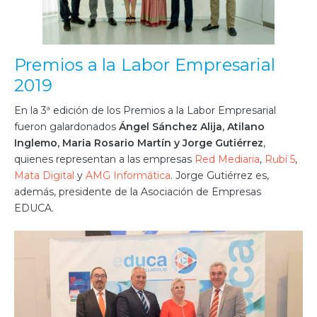
Premios a la Labor Empresarial
2019
En la 3ª edición de los Premios a la Labor Empresarial
fueron galardonados
Ángel Sánchez Alija, Atilano
Inglemo, Maria Rosario Martín y Jorge Gutiérrez
,
quienes representan a las empresas
Red Mediaria
,
Rubí 5
,
Mata Digital
y
AMG Informática
. Jorge Gutiérrez es,
además, presidente de la Asociación de Empresas
EDUCA.