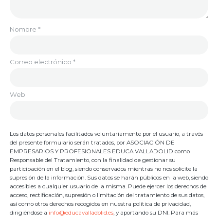
Nombre
*
Correo electrónico
*
Web
Los datos personales facilitados voluntariamente por el usuario, a través
del presente formulario serán tratados, por ASOCIACIÓN DE
EMPRESARIOS Y PROFESIONALES EDUCA VALLADOLID como
Responsable del Tratamiento, con la finalidad de gestionar su
participación en el blog, siendo conservados mientras no nos solicite la
supresión de la información. Sus datos se harán públicos en la web, siendo
accesibles a cualquier usuario de la misma. Puede ejercer los derechos de
acceso, rectificación, supresión o limitación del tratamiento de sus datos,
así como otros derechos recogidos en nuestra política de privacidad,
dirigiéndose a
info@educavalladolid.es
, y aportando su DNI. Para más