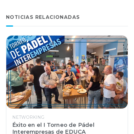
NOTICIAS RELACIONADAS
NETWORKING
Éxito en el I Torneo de Pádel
Interempresas de EDUCA