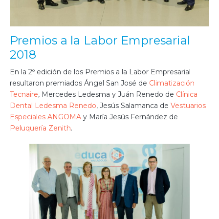
Premios a la Labor Empresarial
2018
En la 2º edición de los Premios a la Labor Empresarial
resultaron premiados Ángel San José de
Climatización
Tecnaire
, Mercedes Ledesma y Juán Renedo de
Clínica
Dental Ledesma Renedo
, Jesús Salamanca de
Vestuarios
Especiales ANGOMA
y María Jesús Fernández de
Peluquería Zenith
.