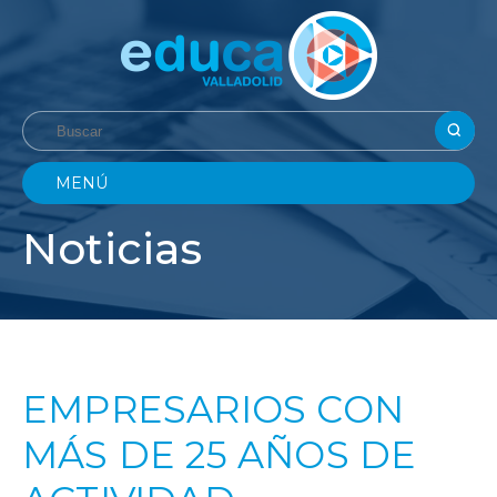
MENÚ
Noticias
EMPRESARIOS CON
MÁS DE 25 AÑOS DE