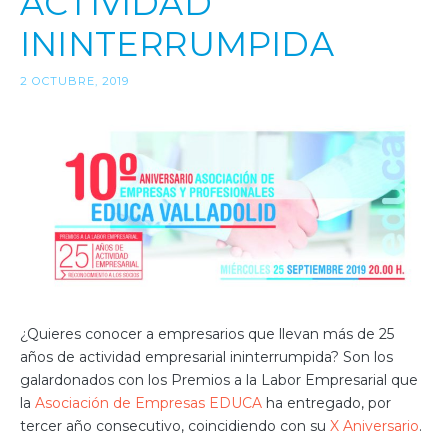
ACTIVIDAD
ININTERRUMPIDA
2 OCTUBRE, 2019
¿Quieres conocer a empresarios que llevan más de 25
años de actividad empresarial ininterrumpida? Son los
galardonados con los Premios a la Labor Empresarial que
la
Asociación de Empresas EDUCA
ha entregado, por
tercer año consecutivo, coincidiendo con su
X Aniversario
.