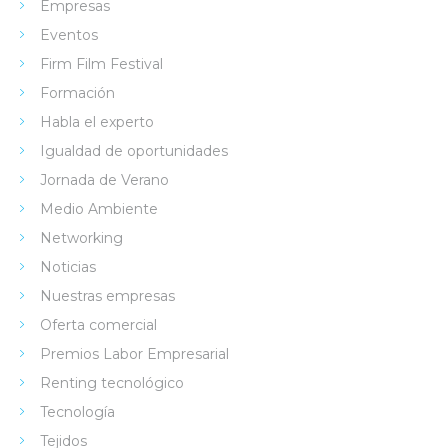
Empresas
Eventos
Firm Film Festival
Formación
Habla el experto
Igualdad de oportunidades
Jornada de Verano
Medio Ambiente
Networking
Noticias
Nuestras empresas
Oferta comercial
Premios Labor Empresarial
Renting tecnológico
Tecnología
Tejidos