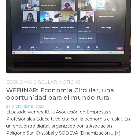
ECONOMÍA CIRCULAR
NOTICIAS
WEBINAR: Economía Circular, una
oportunidad para el mundo rural
21 DICIEMBRE, 2020
El pasado viernes 18, la Asociación de Empresas y
Profesionales Educa tuvo cita con la economía circular. En
un encuentro digital, organizado por la Asociación
Polígono San Cristóbal y SODEVA (Dinamización …
[+]