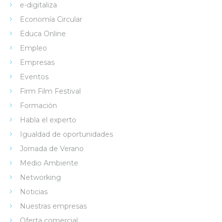
e-digitaliza
Economía Circular
Educa Online
Empleo
Empresas
Eventos
Firm Film Festival
Formación
Habla el experto
Igualdad de oportunidades
Jornada de Verano
Medio Ambiente
Networking
Noticias
Nuestras empresas
Oferta comercial