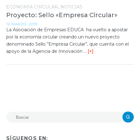
ECONOMÍA CIRCULAR
NOTICIAS
Proyecto: Sello «Empresa Circular»
12 MARZO, 2019
La Asociación de Empresas EDUCA ha vuelto a apostar
por la economía circular creando un nuevo proyecto
denominado Sello “Empresa Circular”, que cuenta con el
apoyo de la Agencia de Innovación …
[+]
SÍGUENOS EN: