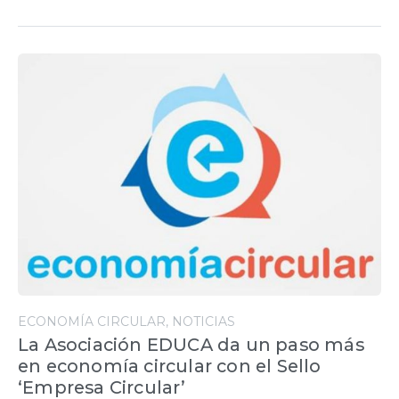
ECONOMÍA CIRCULAR
NOTICIAS
La Asociación EDUCA da un paso más
en economía circular con el Sello
‘Empresa Circular’