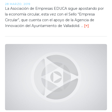
28 MARZO, 2019
La Asociación de Empresas EDUCA sigue apostando por
la economía circular, esta vez con el Sello “Empresa
Circular”, que cuenta con el apoyo de la Agencia de
Innovación del Ayuntamiento de Valladolid. …
[+]