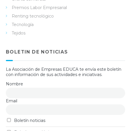
Premios Labor Empresarial
Renting tecnológico
Tecnología
Tejidos
BOLETIN DE NOTICIAS
La Asociación de Empresas EDUCA te envía este boletín
con información de sus actividades e iniciativas.
Nombre
Email
Boletín noticias