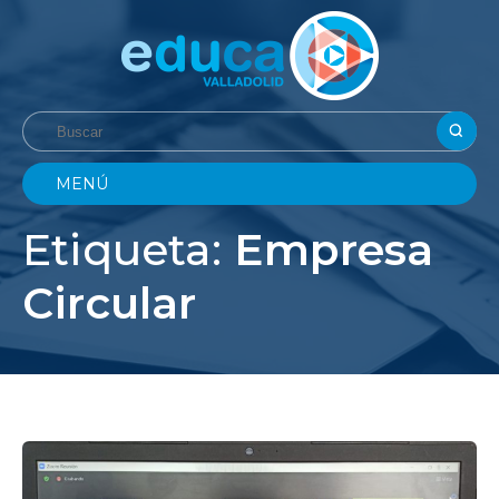
MENÚ
Etiqueta:
Empresa
Circular