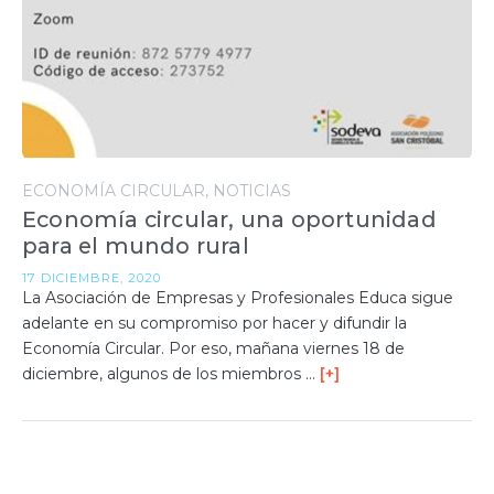
ECONOMÍA CIRCULAR
NOTICIAS
Economía circular, una oportunidad
para el mundo rural
17 DICIEMBRE, 2020
La Asociación de Empresas y Profesionales Educa sigue
adelante en su compromiso por hacer y difundir la
Economía Circular. Por eso, mañana viernes 18 de
diciembre, algunos de los miembros …
[+]