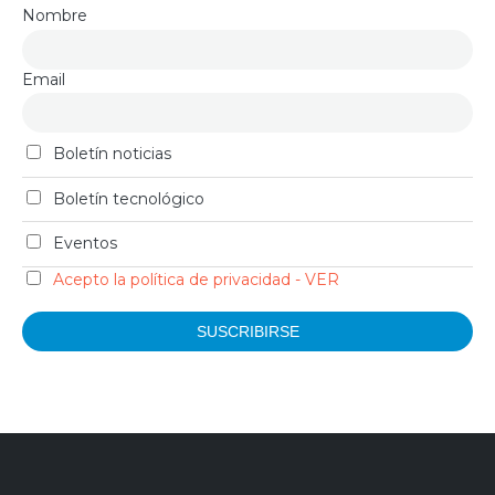
Nombre
Email
Boletín noticias
Boletín tecnológico
Eventos
Acepto la política de privacidad - VER