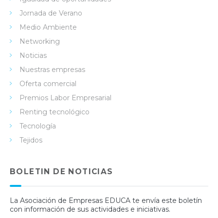
Jornada de Verano
Medio Ambiente
Networking
Noticias
Nuestras empresas
Oferta comercial
Premios Labor Empresarial
Renting tecnológico
Tecnología
Tejidos
BOLETIN DE NOTICIAS
La Asociación de Empresas EDUCA te envía este boletín
con información de sus actividades e iniciativas.