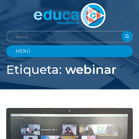
MENÚ
Etiqueta:
webinar