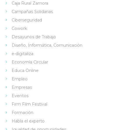
Caja Rural Zamora
Campañas Solidarias
Ciberseguridad
Cowork
Desayunos de Trabajo
Diseño, Informática, Comunicación
e-digitaliza
Economía Circular
Educa Online
Empleo
Empresas
Eventos
Firm Film Festival
Formación
Habla el experto
Igualdad de oportunidades