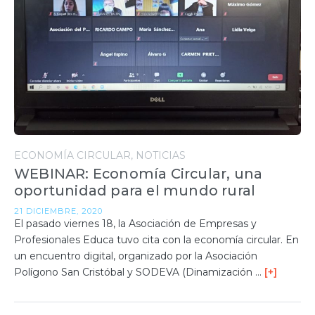
ECONOMÍA CIRCULAR
NOTICIAS
WEBINAR: Economía Circular, una
oportunidad para el mundo rural
21 DICIEMBRE, 2020
El pasado viernes 18, la Asociación de Empresas y
Profesionales Educa tuvo cita con la economía circular. En
un encuentro digital, organizado por la Asociación
Polígono San Cristóbal y SODEVA (Dinamización …
[+]