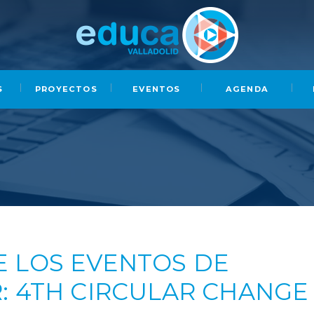
S
PROYECTOS
EVENTOS
AGENDA
 LOS EVENTOS DE
: 4TH CIRCULAR CHANGE