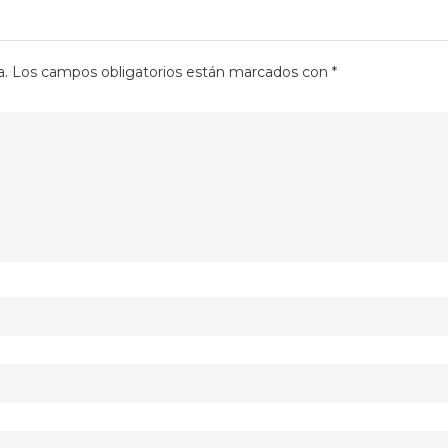
a.
Los campos obligatorios están marcados con
*