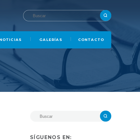
NOTICIAS
GALERÍAS
CONTACTO
SÍGUENOS EN: