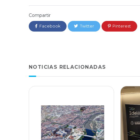
Compartir
Facebook
Twitter
Pinterest
NOTICIAS RELACIONADAS