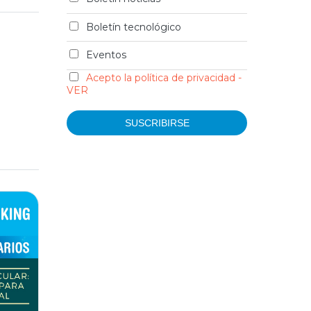
Boletín tecnológico
Eventos
Acepto la política de privacidad -
VER