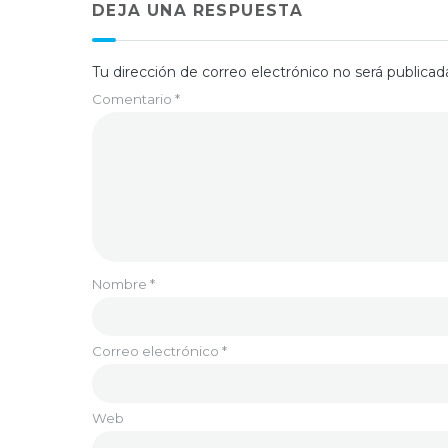
DEJA UNA RESPUESTA
Tu dirección de correo electrónico no será publicad
Comentario
*
Nombre
*
Correo electrónico
*
Web