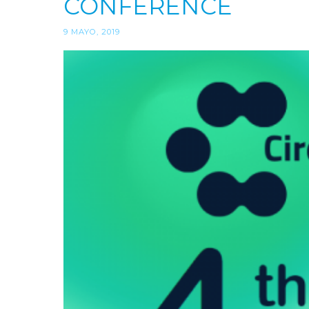
CONFERENCE
9 MAYO, 2019