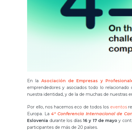
En la
Asociación de Empresas y Profesional
emprendedores y asociados todo lo relacionado 
nuestra identidad, y de la de muchas de nuestras e
Por ello, nos hacemos eco de todos los
eventos
re
Europa. La
4º Conferencia Internacional de Ca
Eslovenia
durante los días
16 y 17 de mayo
y cont
participantes de más de 20 países.