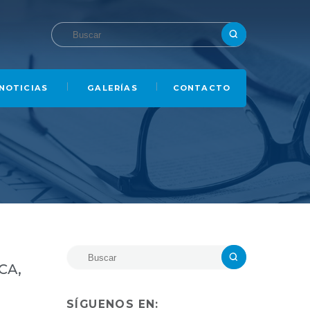
NOTICIAS
GALERÍAS
CONTACTO
CA,
SÍGUENOS EN: