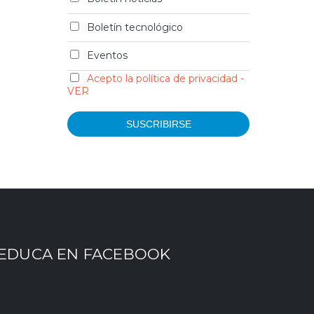
Boletín tecnológico
Eventos
Acepto la política de privacidad -
VER
EDUCA EN FACEBOOK