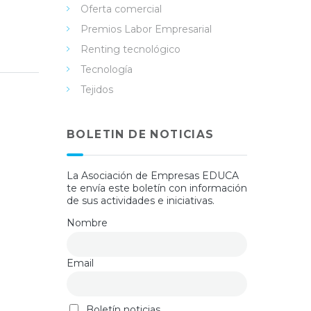
Oferta comercial
Premios Labor Empresarial
Renting tecnológico
Tecnología
Tejidos
BOLETIN DE NOTICIAS
La Asociación de Empresas EDUCA
te envía este boletín con información
de sus actividades e iniciativas.
Nombre
Email
Boletín noticias