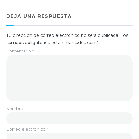
DEJA UNA RESPUESTA
Tu dirección de correo electrónico no será publicada.
Los
campos obligatorios están marcados con
*
Comentario
*
Nombre
*
Correo electrónico
*