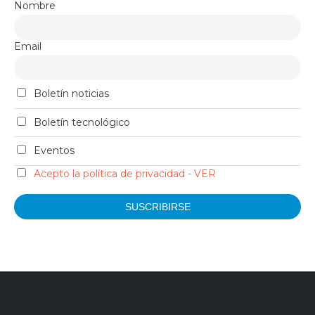
Nombre
Email
Boletín noticias
Boletín tecnológico
Eventos
Acepto la política de privacidad - VER