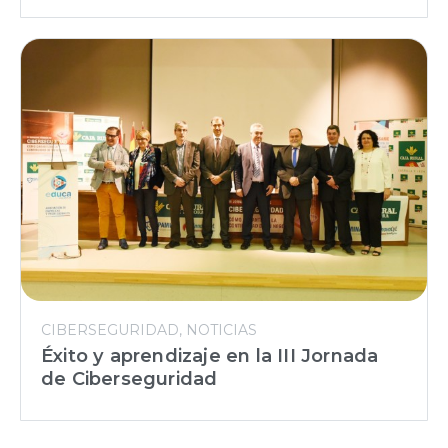
CIBERSEGURIDAD
NOTICIAS
Éxito y aprendizaje en la III Jornada
de Ciberseguridad