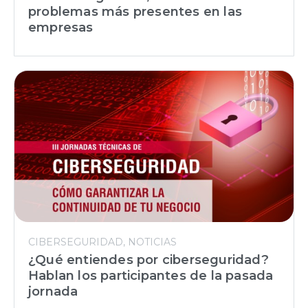
problemas más presentes en las
empresas
CIBERSEGURIDAD
NOTICIAS
¿Qué entiendes por ciberseguridad?
Hablan los participantes de la pasada
jornada