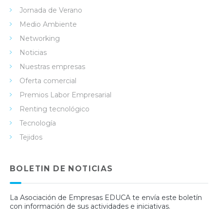
Jornada de Verano
Medio Ambiente
Networking
Noticias
Nuestras empresas
Oferta comercial
Premios Labor Empresarial
Renting tecnológico
Tecnología
Tejidos
BOLETIN DE NOTICIAS
La Asociación de Empresas EDUCA te envía este boletín
con información de sus actividades e iniciativas.