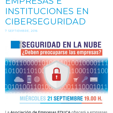
EMPRESAS E
INSTITUCIONES EN
CIBERSEGURIDAD
7 SEPTIEMBRE, 2016
La
Asociación de Empresas EDUCA
ofrecerá a empresas,