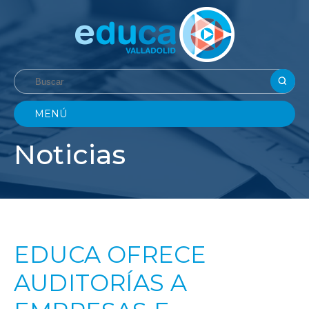
MENÚ
Noticias
EDUCA OFRECE
AUDITORÍAS A