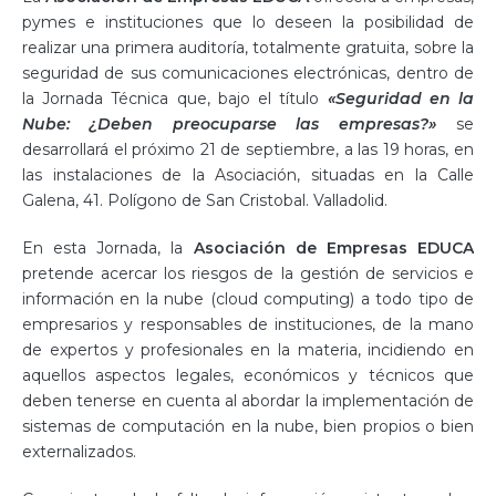
pymes e instituciones que lo deseen la posibilidad de
realizar una primera auditoría, totalmente gratuita, sobre la
seguridad de sus comunicaciones electrónicas, dentro de
la Jornada Técnica que, bajo el título
«Seguridad en la
Nube: ¿Deben preocuparse las empresas?»
se
desarrollará el próximo 21 de septiembre, a las 19 horas, en
las instalaciones de la Asociación, situadas en la Calle
Galena, 41. Polígono de San Cristobal. Valladolid.
En esta Jornada, la
Asociación de Empresas EDUCA
pretende acercar los riesgos de la gestión de servicios e
información en la nube (cloud computing) a todo tipo de
empresarios y responsables de instituciones, de la mano
de expertos y profesionales en la materia, incidiendo en
aquellos aspectos legales, económicos y técnicos que
deben tenerse en cuenta al abordar la implementación de
sistemas de computación en la nube, bien propios o bien
externalizados.