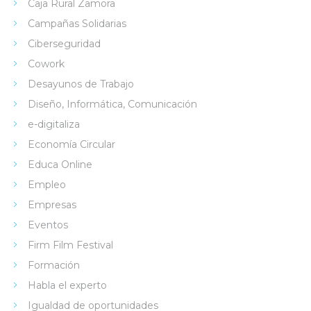
Caja Rural Zamora
Campañas Solidarias
Ciberseguridad
Cowork
Desayunos de Trabajo
Diseño, Informática, Comunicación
e-digitaliza
Economía Circular
Educa Online
Empleo
Empresas
Eventos
Firm Film Festival
Formación
Habla el experto
Igualdad de oportunidades