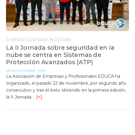
CIBERSEGURIDAD
NOTICIAS
La II Jornada sobre seguridad en la
nube se centra en Sistemas de
Protección Avanzados (ATP)
28 NOVIEMBRE, 2017
La Asociación de Empresas y Profesionales EDUCA ha
organizado, el pasado 22 de noviembre, por segundo año
consecutivo y tras el éxito obtenido en la primera edición,
la II Jornada …
[+]