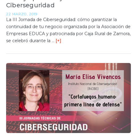
Ciberseguridad
22 MARZO, 2019
La III Jornada de Ciberseguridad: cómo garantizar la
continuidad de tu negocio organizada por la Asociación de
Empresas EDUCA y patrocinada por Caja Rural de Zamora,
se celebró durante la …
[+]