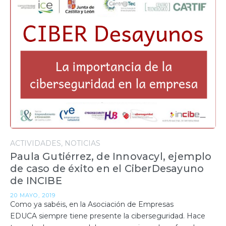
ACTIVIDADES
NOTICIAS
Paula Gutiérrez, de Innovacyl, ejemplo
de caso de éxito en el CiberDesayuno
de INCIBE
20 MAYO, 2019
Como ya sabéis, en la Asociación de Empresas
EDUCA siempre tiene presente la ciberseguridad. Hace