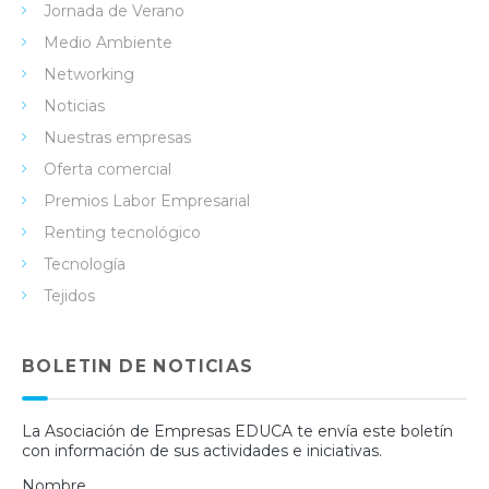
Jornada de Verano
Medio Ambiente
Networking
Noticias
Nuestras empresas
Oferta comercial
Premios Labor Empresarial
Renting tecnológico
Tecnología
Tejidos
BOLETIN DE NOTICIAS
La Asociación de Empresas EDUCA te envía este boletín
con información de sus actividades e iniciativas.
Nombre