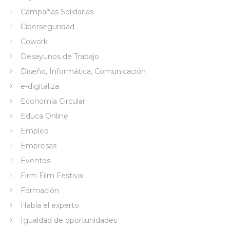
Campañas Solidarias
Ciberseguridad
Cowork
Desayunos de Trabajo
Diseño, Informática, Comunicación
e-digitaliza
Economía Circular
Educa Online
Empleo
Empresas
Eventos
Firm Film Festival
Formación
Habla el experto
Igualdad de oportunidades