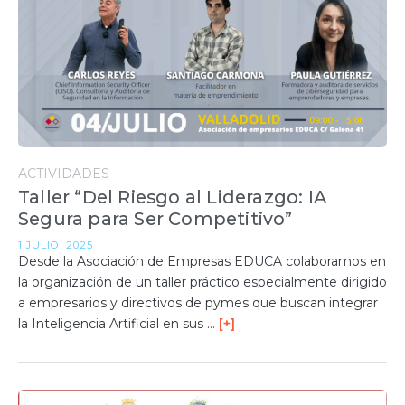
ACTIVIDADES
Taller “Del Riesgo al Liderazgo: IA
Segura para Ser Competitivo”
1 JULIO, 2025
Desde la Asociación de Empresas EDUCA colaboramos en
la organización de un taller práctico especialmente dirigido
a empresarios y directivos de pymes que buscan integrar
la Inteligencia Artificial en sus …
[+]