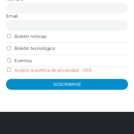
Email
Boletín noticias
Boletín tecnológico
Eventos
Acepto la política de privacidad - VER