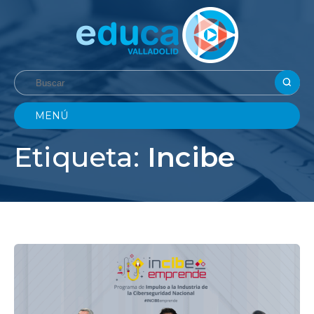
MENÚ
Etiqueta:
Incibe