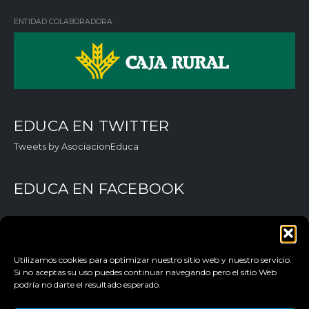
in
ok
e
ENTIDAD COLABORADORA
EDUCA EN TWITTER
Tweets by AsociacionEduca
EDUCA EN FACEBOOK
Utilizamos cookies para optimizar nuestro sitio web y nuestro servicio.
Si no aceptas su uso puedes continuar navegando pero el sitio Web
podría no darte el resultado esperado.