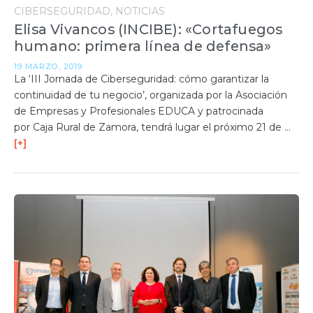
CIBERSEGURIDAD
NOTICIAS
Elisa Vivancos (INCIBE): «Cortafuegos
humano: primera línea de defensa»
19 MARZO, 2019
La ‘III Jornada de Ciberseguridad: cómo garantizar la
continuidad de tu negocio’, organizada por la Asociación
de Empresas y Profesionales EDUCA y patrocinada
por Caja Rural de Zamora, tendrá lugar el próximo 21 de …
[+]