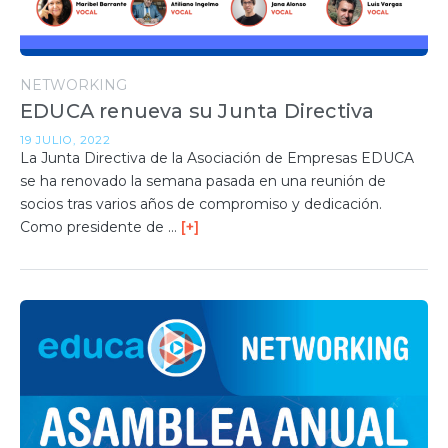
NETWORKING
EDUCA renueva su Junta Directiva
19 JULIO, 2022
La Junta Directiva de la Asociación de Empresas EDUCA
se ha renovado la semana pasada en una reunión de
socios tras varios años de compromiso y dedicación.
Como presidente de …
[+]