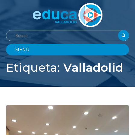
MENÚ
Etiqueta:
Valladolid