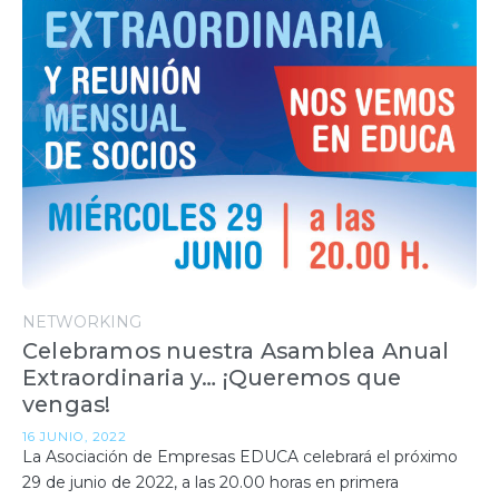
NETWORKING
Celebramos nuestra Asamblea Anual
Extraordinaria y… ¡Queremos que
vengas!
16 JUNIO, 2022
La Asociación de Empresas EDUCA celebrará el próximo
29 de junio de 2022, a las 20.00 horas en primera