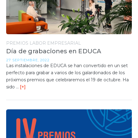
PREMIOS LABOR EMPRESARIAL
Día de grabaciones en EDUCA
27 SEPTIEMBRE, 2022
Las instalaciones de EDUCA se han convertido en un set
perfecto para grabar a varios de los galardonados de los
próximos premios que celebraremos el 19 de octubre. Ha
sido …
[+]