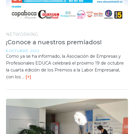
NETWORKING
¡Conoce a nuestros premiados!
6 OCTUBRE, 2022
Como ya se ha informado, la Asociación de Empresas y
Profesionales EDUCA celebrará el próximo 19 de octubre
la cuarta edición de los Premios a la Labor Empresarial,
con los …
[+]