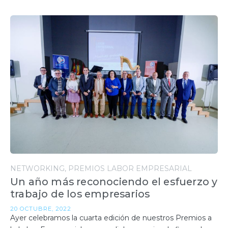
NETWORKING
PREMIOS LABOR EMPRESARIAL
Un año más reconociendo el esfuerzo y
trabajo de los empresarios
20 OCTUBRE, 2022
Ayer celebramos la cuarta edición de nuestros Premios a