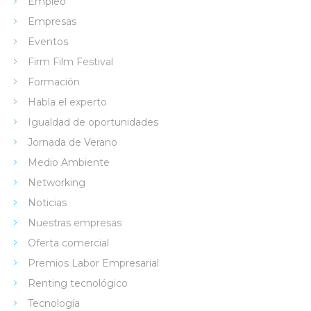
Empleo
Empresas
Eventos
Firm Film Festival
Formación
Habla el experto
Igualdad de oportunidades
Jornada de Verano
Medio Ambiente
Networking
Noticias
Nuestras empresas
Oferta comercial
Premios Labor Empresarial
Renting tecnológico
Tecnología