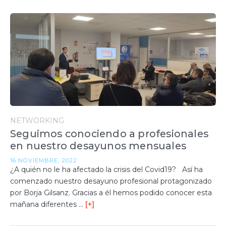
NETWORKING
Seguimos conociendo a profesionales
en nuestro desayunos mensuales
16 NOVIEMBRE, 2022
¿A quién no le ha afectado la crisis del Covid19? Así ha
comenzado nuestro desayuno profesional protagonizado
por Borja Gilsanz. Gracias a él hemos podido conocer esta
mañana diferentes …
[+]