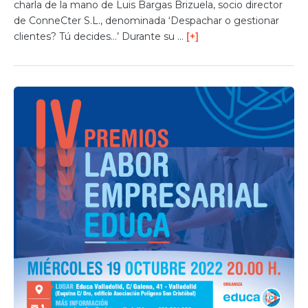
charla de la mano de Luis Bargas Brizuela, socio director
de ConneCter S.L., denominada ‘Despachar o gestionar
clientes? Tú decides…’ Durante su …
[+]