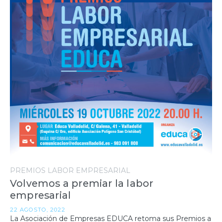
PREMIOS LABOR EMPRESARIAL
Volvemos a premiar la labor
empresarial
22 AGOSTO, 2022
La Asociación de Empresas EDUCA retoma sus Premios a