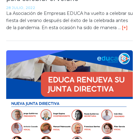
28 JULIO, 2022
La Asociación de Empresas EDUCA ha vuelto a celebrar su
fiesta del verano después del éxito de la celebrada antes
de la pandemia. En esta ocasión ha sido de manera …
[+]