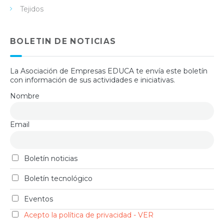
Tejidos
BOLETIN DE NOTICIAS
La Asociación de Empresas EDUCA te envía este boletín
con información de sus actividades e iniciativas.
Nombre
Email
Boletín noticias
Boletín tecnológico
Eventos
Acepto la política de privacidad - VER