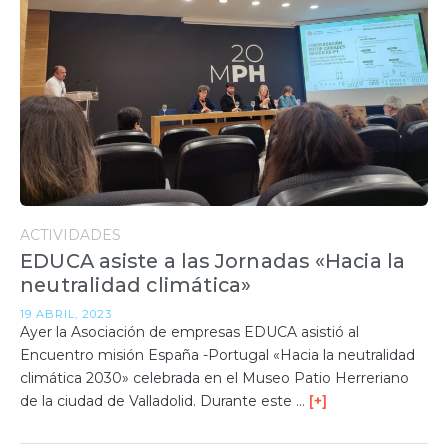
ACTIVIDADES
EDUCA asiste a las Jornadas «Hacia la
neutralidad climática»
19 ABRIL, 2023
Ayer la Asociación de empresas EDUCA asistió al
Encuentro misión España -Portugal «Hacia la neutralidad
climática 2030» celebrada en el Museo Patio Herreriano
de la ciudad de Valladolid. Durante este …
[+]