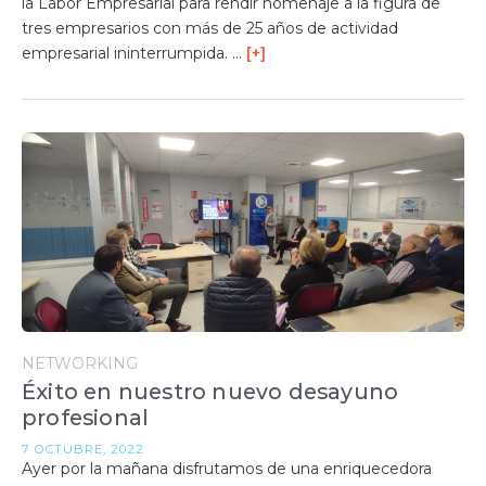
la Labor Empresarial para rendir homenaje a la figura de
tres empresarios con más de 25 años de actividad
empresarial ininterrumpida. …
[+]
NETWORKING
Éxito en nuestro nuevo desayuno
profesional
7 OCTUBRE, 2022
Ayer por la mañana disfrutamos de una enriquecedora